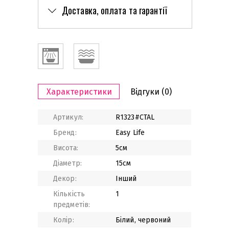
Доставка, оплата та гарантії
Характеристики
Відгуки
(0)
Артикул:
R1323#CTAL
Бренд:
Easy Life
Висота:
5см
Діаметр:
15см
Декор:
Інший
Кількість
1
предметів:
Колір:
Білий, червоний