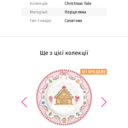
Колекція:
Christmas Tale
Матеріал:
Порцеляна
Тип товару:
Салатник
Ще з цієї колекції
ХІТ ПРОДАЖУ