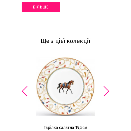
БІЛЬШЕ
Ще з цієї колекції
Тарілка салатна 19,5см