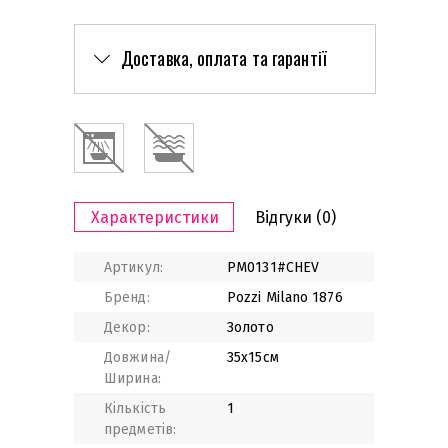
Доставка, оплата та гарантії
Характеристики
Відгуки
(0)
Артикул:
PM0131#CHEV
Бренд:
Pozzi Milano 1876
Декор:
Золото
Довжина/
35x15см
Ширина:
Кількість
1
предметів: