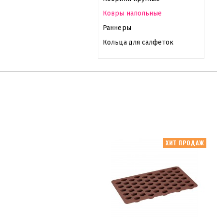
Ковры напольные
Раннеры
Кольца для салфеток
ХИТ ПРОДАЖ