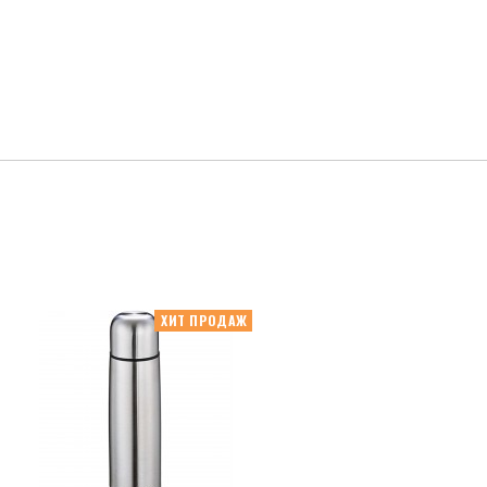
ХИТ ПРОДАЖ