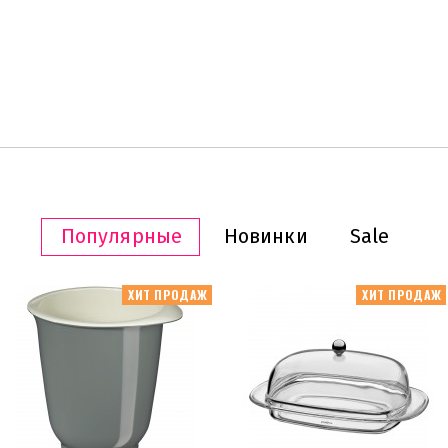
Популярные
Новинки
Sale
ХИТ ПРОДАЖ
ХИТ ПРОДАЖ