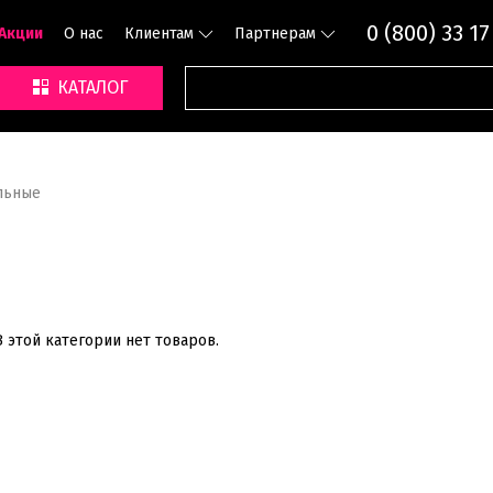
0 (800) 33 17
Акции
О нас
Клиентам
Партнерам
КАТАЛОГ
льные
В этой категории нет товаров.