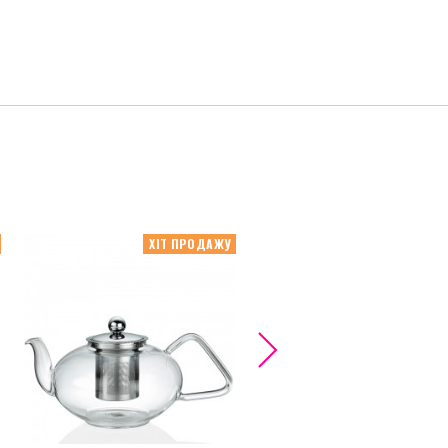
ХІТ ПРОДАЖУ