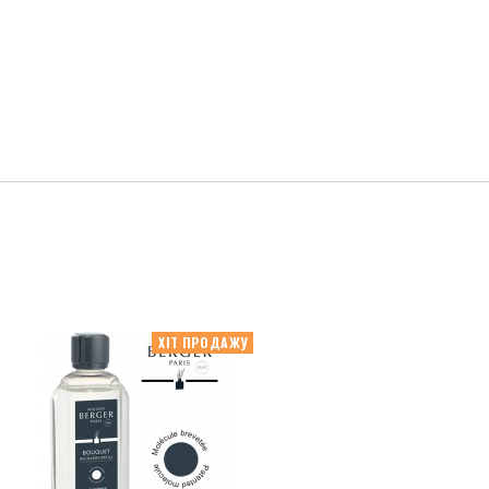
ХІТ ПРОДАЖУ