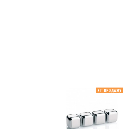
ХІТ ПРОДАЖУ