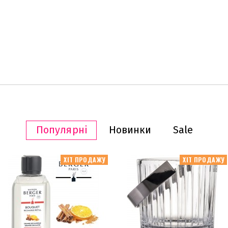
Популярні
Новинки
Sale
ХІТ ПРОДАЖУ
ХІТ ПРОДАЖУ