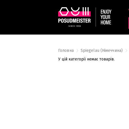
Головна
Spiegelau (Німеччина)
У цій категорії немає товарів.