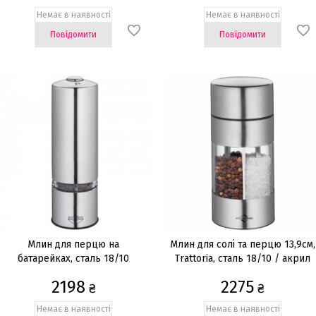
Немає в наявності
Немає в наявності
Повідомити
Повідомити
Млин для перцю на
Млин для солі та перцю 13,9см,
батарейках, сталь 18/10
Trattoria, сталь 18/10 / акрил
2198
2275
₴
₴
Немає в наявності
Немає в наявності