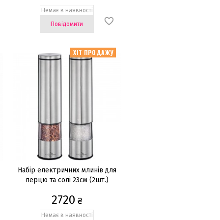
Немає в наявності
Повідомити
ХІТ ПРОДАЖУ
Набір електричних млинів для
перцю та солі 23см (2шт.)
2720
₴
Немає в наявності