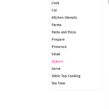
Cook
Cut
Kitchen Utensils
Parma
Pasta and Pizza
Prepare
Provence
Salad
Season
Serve
Table Top Cooking
Tea Time