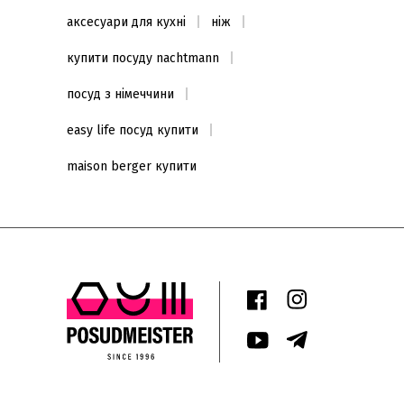
аксесуари для кухні
ніж
купити посуду nachtmann
посуд з німеччини
easy life посуд купити
maison berger купити