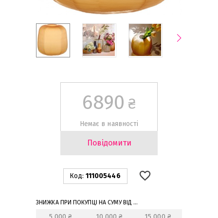
6890
₴
Немає в наявності
Повідомити
Код:
111005446
ЗНИЖКА ПРИ ПОКУПЦІ НА СУМУ ВІД ...
5 000 ₴
10 000 ₴
15 000 ₴