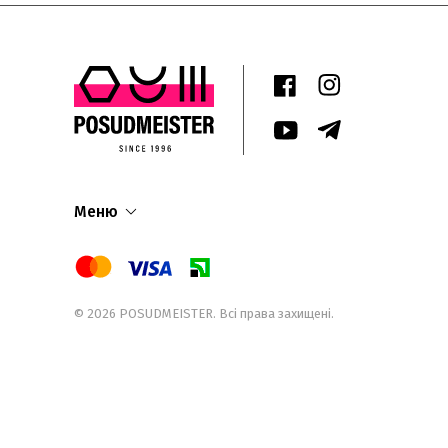
Меню
© 2026
POSUDMEISTER
. Всі права захищені.