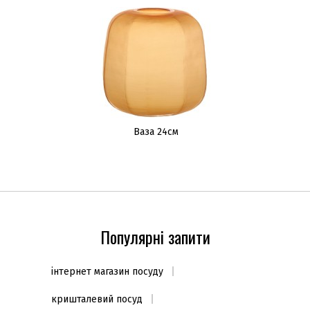
Ваза 24см
Популярні запити
інтернет магазин посуду
кришталевий посуд