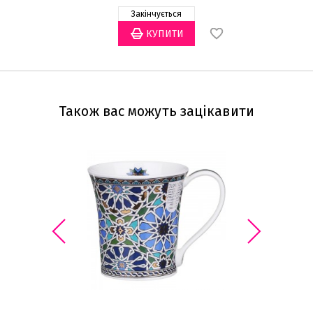
Закінчується
Також вас можуть зацікавити