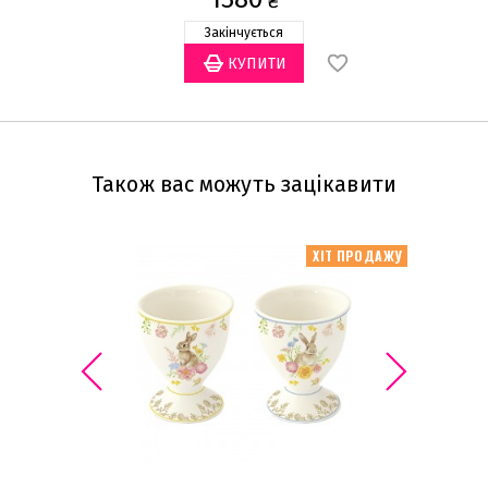
₴
Закінчується
Також вас можуть зацікавити
ХІТ ПРОДАЖУ