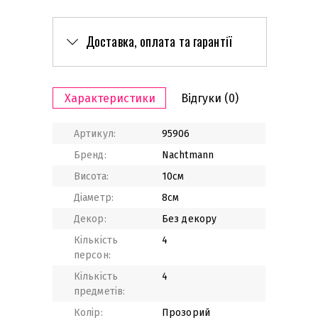
Доставка, оплата та гарантії
Характеристики
Відгуки
(0)
Артикул:
95906
Бренд:
Nachtmann
Висота:
10см
Діаметр:
8см
Декор:
Без декору
Кількість
4
персон:
Кількість
4
предметів:
Колір:
Прозорий