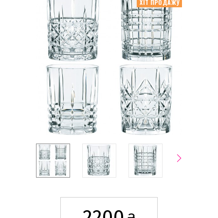
ХІТ ПРОДАЖУ
2200