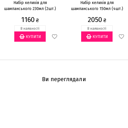
Набір келихів для
Набір келихів для
шампанського 230мл (2шт.)
шампанського 150мл (4шт.)
1160
2050
₴
₴
В наявності
В наявності
Ви переглядали