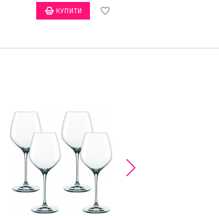
ХІТ ПРОДА