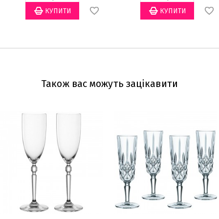
Також вас можуть зацікавити