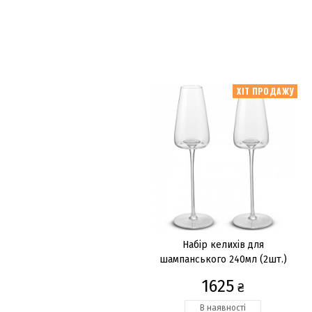
ХІТ ПРОДАЖУ
Набір келихів для
шампанського 240мл (2шт.)
1625
₴
В наявності