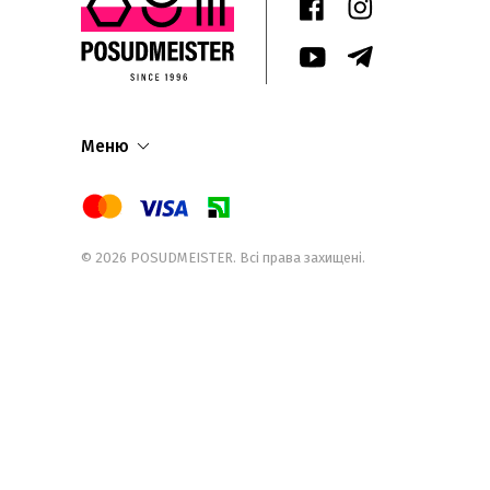
Меню
© 2026
POSUDMEISTER
. Всі права захищені.