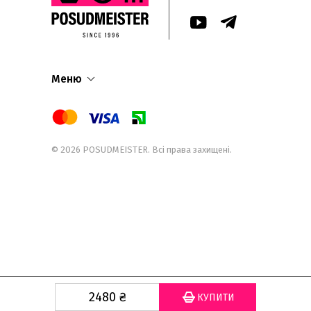
Меню
© 2026
POSUDMEISTER
. Всі права захищені.
2480
₴