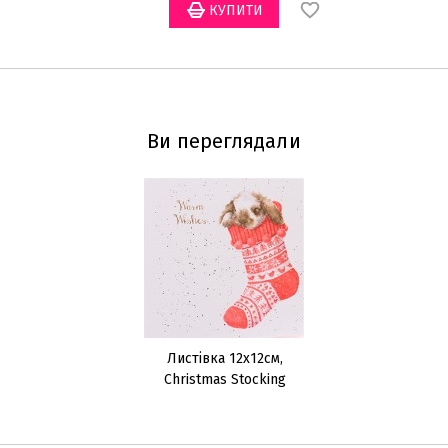
Ви переглядали
Листівка 12x12см,
Christmas Stocking