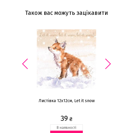
Також вас можуть зацікавити
Листівка 12x12см, Let it snow
39
₴
В наявності