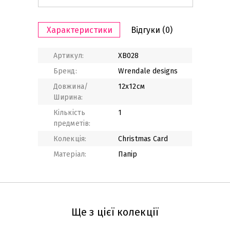
Характеристики
Відгуки
(0)
Артикул:
XB028
Бренд:
Wrendale designs
Довжина/
12x12см
Ширина:
Кількість
1
предметів:
Колекція:
Christmas Card
Матеріал:
Папір
Ще з цієї колекції