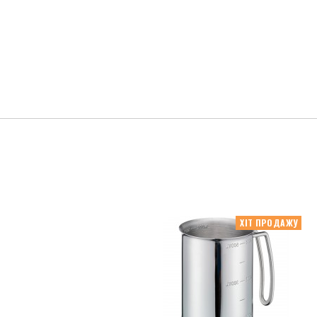
ХІТ ПРОДАЖУ