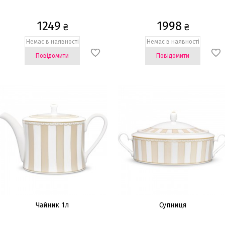
1249
1998
₴
₴
Немає в наявності
Немає в наявності
Повідомити
Повідомити
Чайник 1л
Супниця