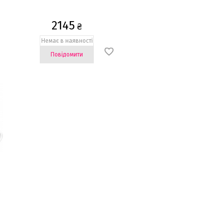
2145
₴
Немає в наявності
Повідомити