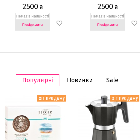
2500
2500
₴
₴
Немає в наявності
Немає в наявності
Повідомити
Повідомити
Популярні
Новинки
Sale
ХІТ ПРОДАЖУ
ХІТ ПРОДАЖУ