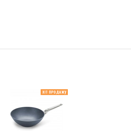
ХІТ ПРОДАЖУ