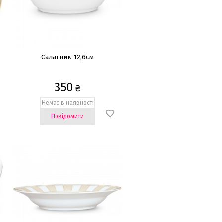
Салатник 12,6см
350
₴
Немає в наявності
Повідомити