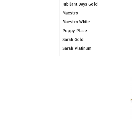
Jubilant Days Gold
Maestro
Maestro White
Poppy Place
Sarah Gold
Sarah Platinum