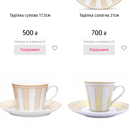
Тарілка супова 17,5см
Тарілка салатна 21см
500
700
₴
₴
Немає в наявності
Немає в наявності
Повідомити
Повідомити