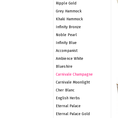
Ripple Gold
Grey Hammock
Khaki Hammock
Infinity Bronze
Noble Pearl
Infinity Blue
Accompanist
Ambience White
Blueshire
Carnivale Champagne
Carnivale Moonlight
Cher Blanc
English Herbs
Eternal Palace
Eternal Palace Gold