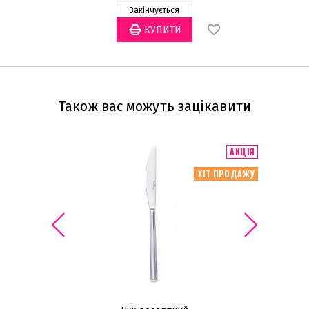
Закінчується
Також вас можуть зацікавити
АКЦІЯ
ХІТ ПРОДАЖУ