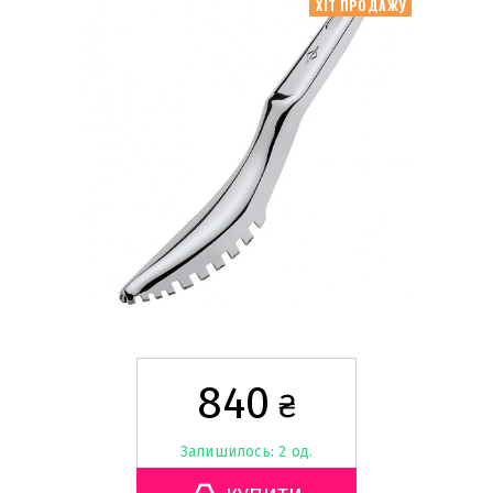
ХІТ ПРОДАЖУ
840
₴
Залишилось: 2 од.