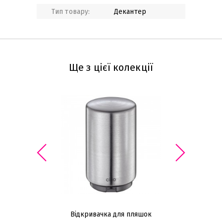
Тип товару:
Декантер
Ще з цієї колекції
Відкривачка для пляшок