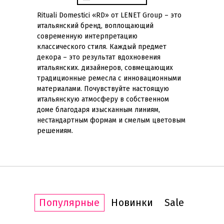
Rituali Domestici «RD» от LENET Group – это
итальянский бренд, воплощающий
современную интерпретацию
классического стиля. Каждый предмет
декора – это результат вдохновения
итальянских. дизайнеров, совмещающих
традиционные ремесла с инновационными
материалами. Почувствуйте настоящую
итальянскую атмосферу в собственном
доме благодаря изысканным линиям,
нестандартным формам и смелым цветовым
решениям.
Популярные
Новинки
Sale