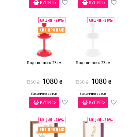
АКЦИЯ -20%
АКЦИЯ -20%
ХИТ ПРОДАЖ
Подсвечник 23см
Подсвечник 23см
1080
1080
₴
₴
1350
₴
1350
₴
Заканчивается
Заканчивается
АКЦИЯ -20%
АКЦИЯ -20%
ХИТ ПРОДАЖ