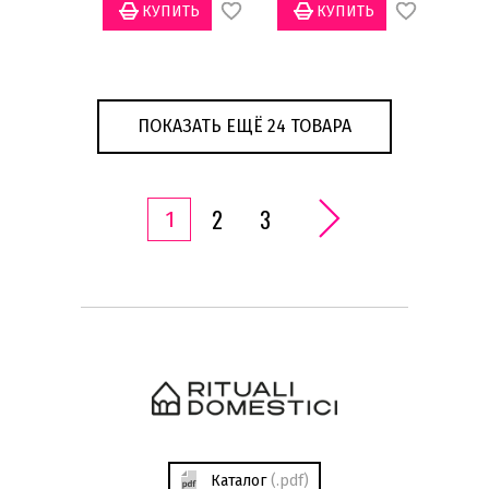
ПОКАЗАТЬ ЕЩЁ 24 ТОВАРА
2
3
1
Каталог
(.pdf)