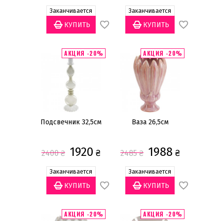
Заканчивается
Заканчивается
АКЦИЯ -20%
АКЦИЯ -20%
Подсвечник 32,5см
Ваза 26,5см
1920
1988
₴
₴
2400
₴
2485
₴
Заканчивается
Заканчивается
АКЦИЯ -20%
АКЦИЯ -20%