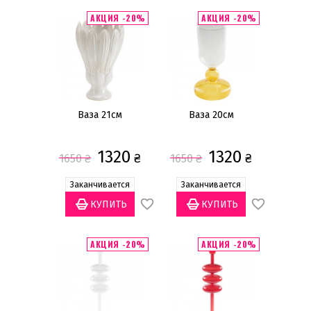
АКЦИЯ -20%
АКЦИЯ -20%
Ваза 21см
Ваза 20см
1320
1320
₴
₴
1650
₴
1650
₴
Заканчивается
Заканчивается
АКЦИЯ -20%
АКЦИЯ -20%