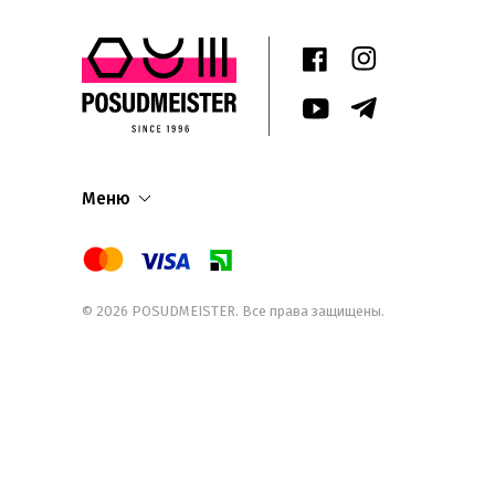
Меню
© 2026
POSUDMEISTER
. Все права защищены.