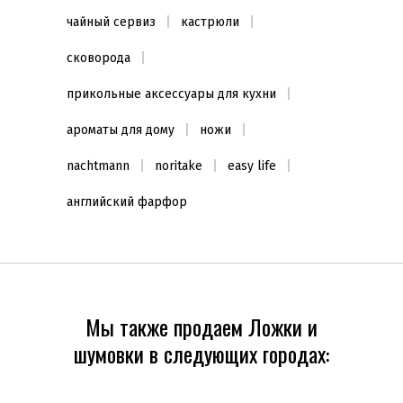
чайный сервиз
кастрюли
сковорода
прикольные аксессуары для кухни
ароматы для дому
ножи
nachtmann
noritake
easy life
английский фарфор
Мы также продаем Ложки и
шумовки в следующих городах: