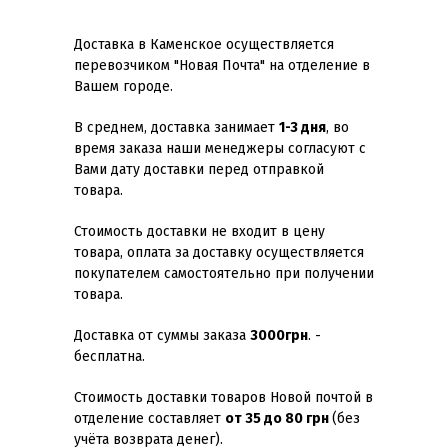
Доставка в Каменское осуществляется
перевозчиком "Новая Почта" на отделение в
Вашем городе.
В среднем, доставка занимает
1-3 дня
, во
время заказа наши менеджеры согласуют с
Вами дату доставки перед отправкой
товара.
Стоимость доставки не входит в цену
товара, оплата за доставку осуществляется
покупателем самостоятельно при получении
товара.
Доставка от суммы заказа
3000грн
. -
бесплатна.
Стоимость доставки товаров Новой почтой в
отделение составляет
от 35 до 80 грн
(без
учёта возврата денег).