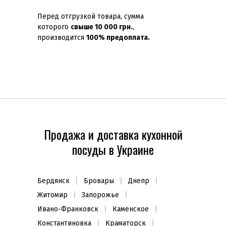
Перед отгрузкой товара, сумма
которого
свыше 10 000 грн.
,
производится
100% предоплата.
Продажа и доставка кухонной
посуды в Украине
Бердянск
Бровары
Днепр
Житомир
Запорожье
Ивано-Франковск
Каменское
Константиновка
Краматорск