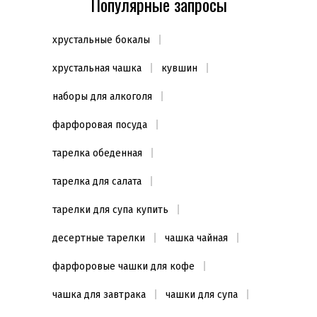
Популярные запросы
хрустальные бокалы
хрустальная чашка
кувшин
наборы для алкоголя
фарфоровая посуда
тарелка обеденная
тарелка для салата
тарелки для супа купить
десертные тарелки
чашка чайная
фарфоровые чашки для кофе
чашка для завтрака
чашки для супа