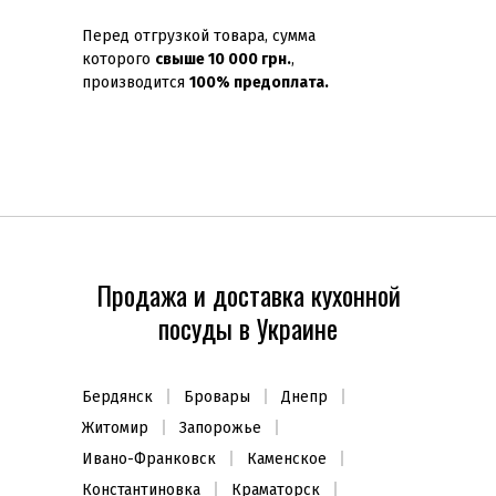
Перед отгрузкой товара, сумма
которого
свыше 10 000 грн.
,
производится
100% предоплата.
Продажа и доставка кухонной
посуды в Украине
Бердянск
Бровары
Днепр
Житомир
Запорожье
Ивано-Франковск
Каменское
Константиновка
Краматорск