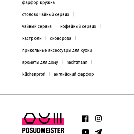
фарфор кружка
столово чайный сервиз
чайный сервиз
кофейный сервиз
кастрюли
сковорода
прикольные аксессуары для кухни
ароматы для дому
nachtmann
küchenprofi
английский фарфор