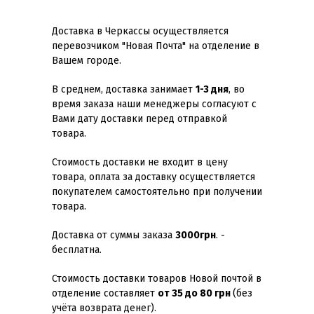
Доставка в Черкассы осуществляется
перевозчиком "Новая Почта" на отделение в
Вашем городе.
В среднем, доставка занимает
1-3 дня
, во
время заказа наши менеджеры согласуют с
Вами дату доставки перед отправкой
товара.
Стоимость доставки не входит в цену
товара, оплата за доставку осуществляется
покупателем самостоятельно при получении
товара.
Доставка от суммы заказа
3000грн
. -
бесплатна.
Стоимость доставки товаров Новой почтой в
отделение составляет
от 35 до 80 грн
(без
учёта возврата денег).