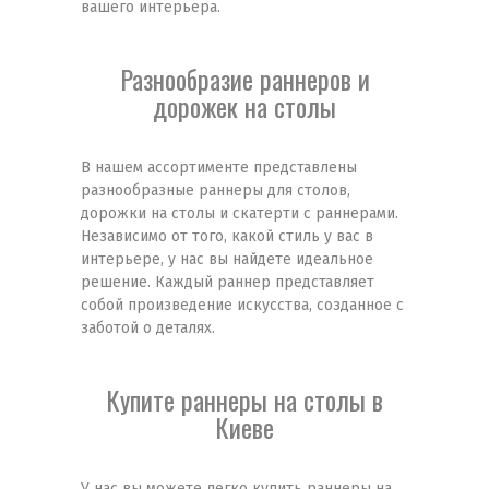
вашего интерьера.
Разнообразие раннеров и
дорожек на столы
В нашем ассортименте представлены
разнообразные раннеры для столов,
дорожки на столы и скатерти с раннерами.
Независимо от того, какой стиль у вас в
интерьере, у нас вы найдете идеальное
решение. Каждый раннер представляет
собой произведение искусства, созданное с
заботой о деталях.
Купите раннеры на столы в
Киеве
У нас вы можете легко купить раннеры на