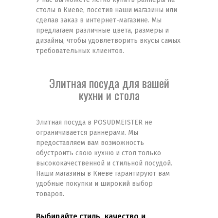
столы в Киеве, посетив наши магазины или
сделав заказ в интернет-магазине. Мы
предлагаем различные цвета, размеры и
дизайны, чтобы удовлетворить вкусы самых
требовательных клиентов.
Элитная посуда для вашей
кухни и стола
Элитная посуда в POSUDMEISTER не
ограничивается раннерами. Мы
предоставляем вам возможность
обустроить свою кухню и стол только
высококачественной и стильной посудой.
Наши магазины в Киеве гарантируют вам
удобные покупки и широкий выбор
товаров.
Выбирайте стиль, качество и