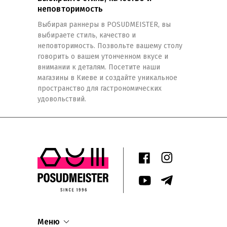
неповторимость
Выбирая раннеры в POSUDMEISTER, вы
выбираете стиль, качество и
неповторимость. Позвольте вашему столу
говорить о вашем утонченном вкусе и
внимании к деталям. Посетите наши
магазины в Киеве и создайте уникальное
пространство для гастрономических
удовольствий.
Меню