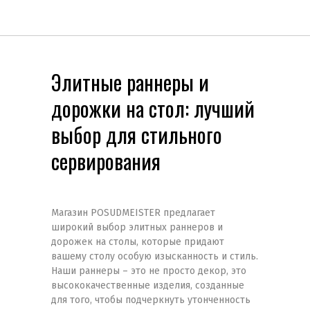
Элитные раннеры и
дорожки на стол: лучший
выбор для стильного
сервирования
Магазин POSUDMEISTER предлагает
широкий выбор элитных раннеров и
дорожек на столы, которые придают
вашему столу особую изысканность и стиль.
Наши раннеры – это не просто декор, это
высококачественные изделия, созданные
для того, чтобы подчеркнуть утонченность