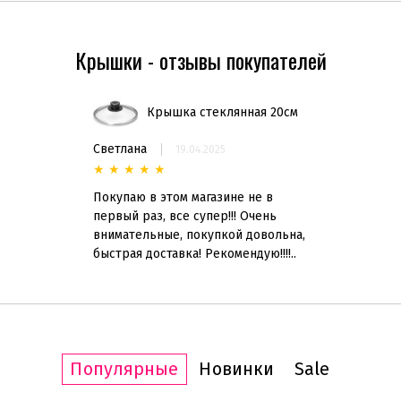
Крышки - отзывы покупателей
Крышка стеклянная 20см
Светлана
19.04.2025
★
★
★
★
★
Покупаю в этом магазине не в
первый раз, все супер!!! Очень
внимательные, покупкой довольна,
быстрая доставка! Рекомендую!!!!..
Популярные
Новинки
Sale