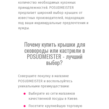
количество необходимых кухонных
принадлежностей. POSUDMEISTER
предлагает широкий выбор крышек от
известных производителей, подходящих
под ваши индивидуальные предпочтения и
нужды.
Почему купить крышки для
сковороды или кастрюли в
POSUDMEISTER - лучший
выбор?
Совершите покупку в магазине
POSUDMEISTER и воспользуйтесь
уникальными преимуществами:
Выберите из сети магазинов
качественной посуды в Киеве.
Посетите крупнейшую торговую