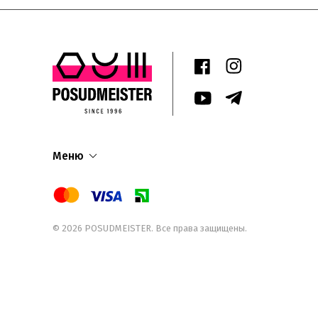
Меню
© 2026
POSUDMEISTER
. Все права защищены.