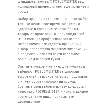
функциональность. С POSUDMEISTER ваш
кулинарный процесс станет еще приятнее и
проще.
Выбор крышек в POSUDMEISTE – это выбор
тех, кто ценит свое время, заботится о
здоровье и предпочитает приобретать
товары от проверенных производителей.
Наша команда профессионалов всегда
готова помочь вам сделать правильный
выбор, предоставив максимум информации
о продукте и помогая найти идеальное
решение для вашей кухни.
Опытные повара и начинающие кулинары
выбирают POSUDMEISTER за широкий
ассортимент, высокое качество продукции
и клиентоориентированный подход.
Сделайте свой выбор в пользу комфорта и
качества с POSUDMEISTER – и пусть каждое
приготовление пищи приносит вам
удовольствие!