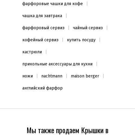
фарфоровые чашки для кофе
чашка для завтрака
фарфоровый сервиз
чайный сервиз
кофейный сервиз
купить посуду
кастрюли
прикольные аксессуары для кухни
ножи
nachtmann
maison berger
английский фарфор
Мы также продаем Крышки в