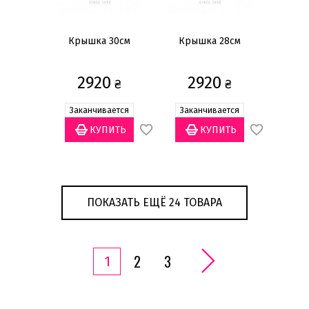
Крышка 30cм
Крышка 28cм
2920
2920
₴
₴
Заканчивается
Заканчивается
ПОКАЗАТЬ ЕЩЁ 24 ТОВАРА
2
3
1