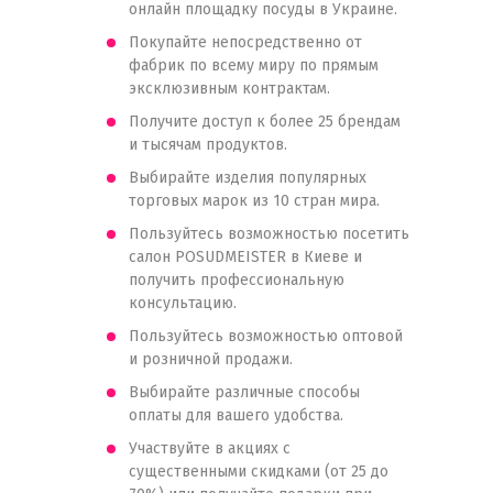
онлайн площадку посуды в Украине.
Покупайте непосредственно от
фабрик по всему миру по прямым
эксклюзивным контрактам.
Получите доступ к более 25 брендам
и тысячам продуктов.
Выбирайте изделия популярных
торговых марок из 10 стран мира.
Пользуйтесь возможностью посетить
салон POSUDMEISTER в Киеве и
получить профессиональную
консультацию.
Пользуйтесь возможностью оптовой
и розничной продажи.
Выбирайте различные способы
оплаты для вашего удобства.
Участвуйте в акциях с
существенными скидками (от 25 до