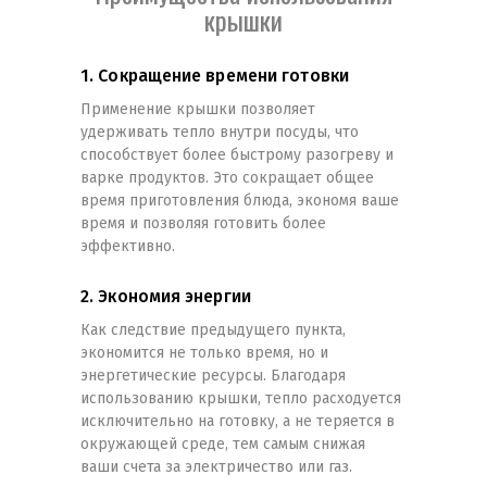
крышки
1. Сокращение времени готовки
Применение крышки позволяет
удерживать тепло внутри посуды, что
способствует более быстрому разогреву и
варке продуктов. Это сокращает общее
время приготовления блюда, экономя ваше
время и позволяя готовить более
эффективно.
2. Экономия энергии
Как следствие предыдущего пункта,
экономится не только время, но и
энергетические ресурсы. Благодаря
использованию крышки, тепло расходуется
исключительно на готовку, а не теряется в
окружающей среде, тем самым снижая
ваши счета за электричество или газ.