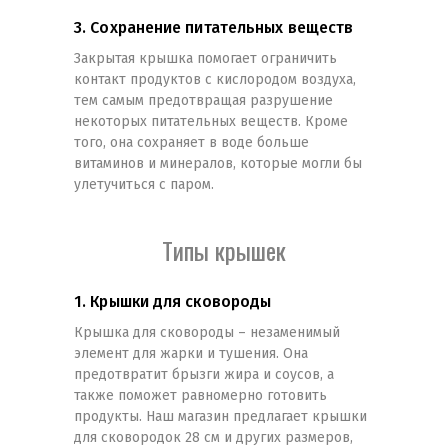
3. Сохранение питательных веществ
Закрытая крышка помогает ограничить
контакт продуктов с кислородом воздуха,
тем самым предотвращая разрушение
некоторых питательных веществ. Кроме
того, она сохраняет в воде больше
витаминов и минералов, которые могли бы
улетучиться с паром.
Типы крышек
1. Крышки для сковороды
Крышка для сковороды – незаменимый
элемент для жарки и тушения. Она
предотвратит брызги жира и соусов, а
также поможет равномерно готовить
продукты. Наш магазин предлагает крышки
для сковородок 28 см и других размеров,