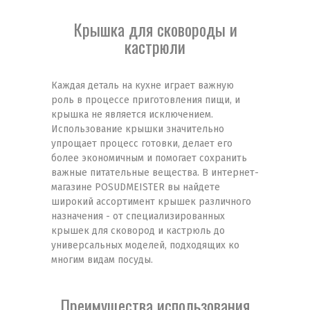
Крышка для сковороды и
кастрюли
Каждая деталь на кухне играет важную
роль в процессе приготовления пищи, и
крышка не является исключением.
Использование крышки значительно
упрощает процесс готовки, делает его
более экономичным и помогает сохранить
важные питательные вещества. В интернет-
магазине POSUDMEISTER вы найдете
широкий ассортимент крышек различного
назначения - от специализированных
крышек для сковород и кастрюль до
универсальных моделей, подходящих ко
многим видам посуды.
Преимущества использования