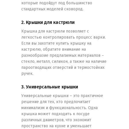
которые подойдут под большинство
стандартных моделей сковород.
2. Крышки для кастрюли
Крышка для кастрюли позволяет с
легкостью контролировать процесс варки.
Если вы захотите купить крышку на
кастрюлю, обратите внимание на
разнообразие предлагаемых материалов –
стекло, металл, силикон, а также на наличие
пароотводящих отверстий и термостойких
ручек.
3. Универсальные крышки
Универсальные крышки – это практичное
решение для тех, кто предпочитает
минимализм и функциональность. Одна
крышка может подходить к посуде
различных диаметров, что экономит
пространство на кухне и уменьшает