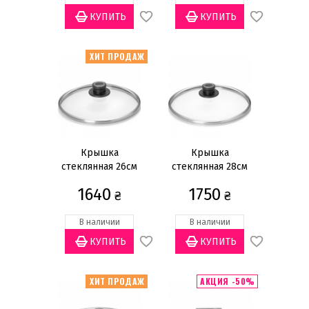
ХИТ ПРОДАЖ
Крышка
Крышка
стеклянная 26см
стеклянная 28см
1640
1750
₴
₴
В наличии
В наличии
ХИТ ПРОДАЖ
АКЦИЯ -50%