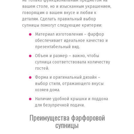
не только функциональным предметом на
вашем столе, но и изысканным украшением,
говорящим о вашем вкусе и любви к
деталям. Сделать правильный выбор
супницы помогут следующие критерии:
Материал изготовления – фарфор
обеспечивает идеальное качество и
презентабельный вид.
Объем и размер – важно, чтобы
супница соответствовала количеству
гостей.
Форма и оригинальный дизайн –
выбор стиля, отражающего вкусы
хозяев дома.
Наличие удобной крышки и поддона
для безупречной подачи.
Преимущества фарфоровой
супницы