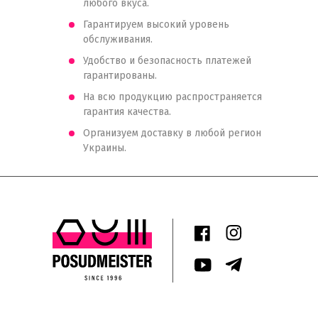
любого вкуса.
Гарантируем высокий уровень
обслуживания.
Удобство и безопасность платежей
гарантированы.
На всю продукцию распространяется
гарантия качества.
Организуем доставку в любой регион
Украины.