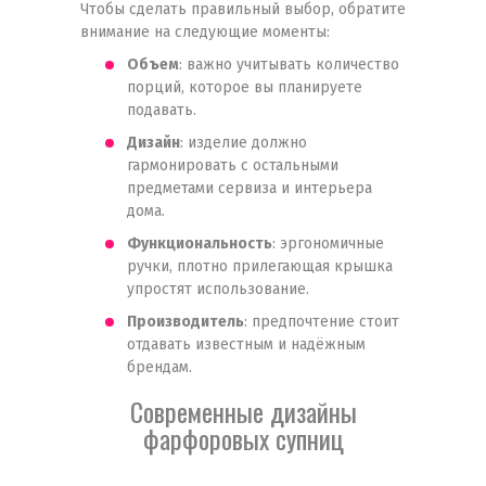
Чтобы сделать правильный выбор, обратите
внимание на следующие моменты:
Объем
: важно учитывать количество
порций, которое вы планируете
подавать.
Дизайн
: изделие должно
гармонировать с остальными
предметами сервиза и интерьера
дома.
Функциональность
: эргономичные
ручки, плотно прилегающая крышка
упростят использование.
Производитель
: предпочтение стоит
отдавать известным и надёжным
брендам.
Современные дизайны
фарфоровых супниц