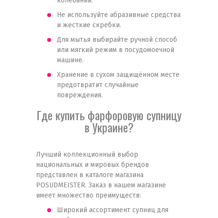
колебаний.
Не используйте абразивные средства
и жесткие скребки.
Для мытья выбирайте ручной способ
или мягкий режим в посудомоечной
машине.
Хранение в сухом защищённом месте
предотвратит случайные
повреждения.
Где купить фарфоровую супницу
в Украине?
Лучший коллекционный выбор
национальных и мировых брендов
представлен в каталоге магазина
POSUDMEISTER. Заказ в нашем магазине
имеет множество преимуществ:
Широкий ассортимент супниц для