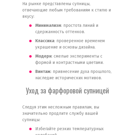
На рынке представлены супницы,
отвечающие любым требованиям к стилю и
вкусу:
Минимализм
: простота линий и
сдержанность оттенков.
Классика
: проверенное временем
украшение и основы дизайна.
Модерн
: смелые эксперименты с
формой и контрастными цветами.
Винтаж
: привнесение духа прошлого,
наследие исторических мотивов.
Уход за фарфоровой супницей
Следуя этим несложным правилам, вы
значительно продлите службу вашей
супницы:
Избегайте резких температурных