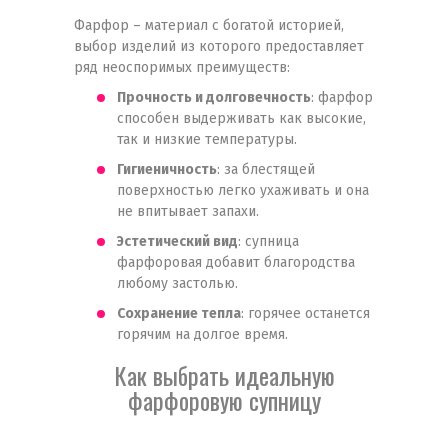
Фарфор – материал с богатой историей,
выбор изделий из которого предоставляет
ряд неоспоримых преимуществ:
Прочность и долговечность
: фарфор
способен выдерживать как высокие,
так и низкие температуры.
Гигиеничность
: за блестящей
поверхностью легко ухаживать и она
не впитывает запахи.
Эстетический вид
: супница
фарфоровая добавит благородства
любому застолью.
Сохранение тепла
: горячее останется
горячим на долгое время.
Как выбрать идеальную
фарфоровую супницу