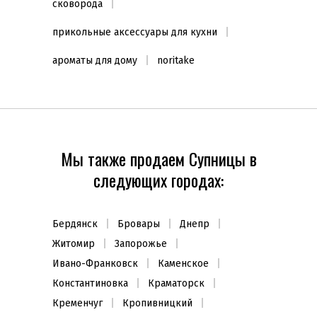
сковорода
прикольные аксессуары для кухни
ароматы для дому
noritake
Мы также продаем Супницы в
следующих городах:
Бердянск
Бровары
Днепр
Житомир
Запорожье
Ивано-Франковск
Каменское
Константиновка
Краматорск
Кременчуг
Кропивницкий