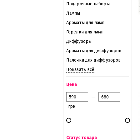
Подарочные наборы
Лампы
Ароматы для ламп
Горелки для ламп
Диффузоры
Ароматы для диффузоров
Палочки для диффузоров
Показать всё
Цена
—
грн
Статус товара