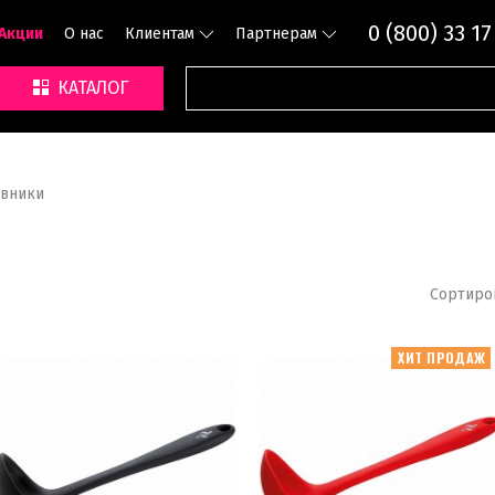
0 (800) 33 17
Акции
О нас
Клиентам
Партнерам
КАТАЛОГ
вники
Сортиро
ХИТ ПРОДАЖ