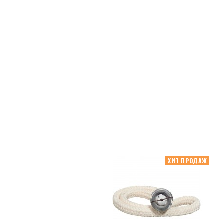
ХИТ ПРОДАЖ