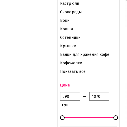
Кастрюли
Сковороды
Воки
Ковши
Сотейники
Крышки
Банки для хранения кофе
Кофемолки
Показать всё
Цена
—
грн