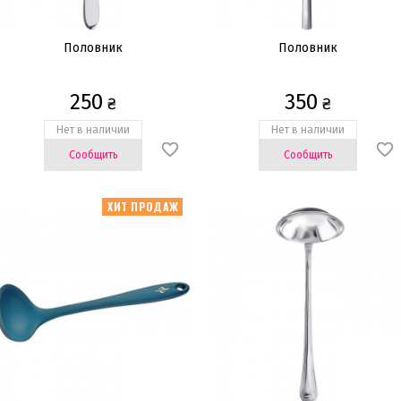
Половник
Половник
250
350
₴
₴
Нет в наличии
Нет в наличии
Сообщить
Сообщить
ХИТ ПРОДАЖ