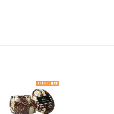
ХИТ ПРОДАЖ