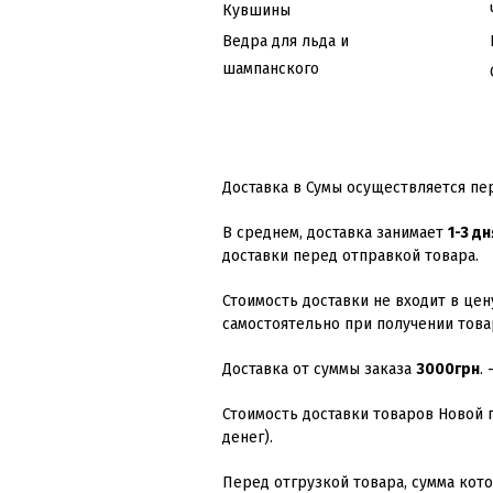
Кувшины
Ведра для льда и
шампанского
Доставка в Сумы осуществляется пе
В среднем, доставка занимает
1-3 дн
доставки перед отправкой товара.
Стоимость доставки не входит в цен
самостоятельно при получении това
Доставка от суммы заказа
3000грн
.
Стоимость доставки товаров Новой 
денег).
Перед отгрузкой товара, сумма кот