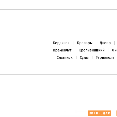
Бердянск
Бровары
Днепр
Кременчуг
Кропивницкий
Ли
Славянск
Сумы
Тернополь
ХИТ ПРОДАЖ