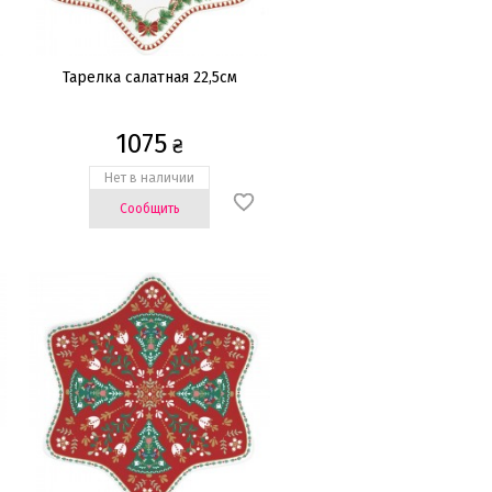
Тарелка салатная 22,5см
1075
₴
Нет в наличии
Сообщить