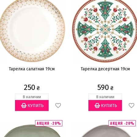
Тарелка салатная 19см
Тарелка десертная 19см
250
590
₴
₴
В наличии
В наличии
АКЦИЯ -20%
АКЦИЯ -20%