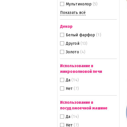
Мультиколор
(5)
Показать всё
Декор
Белый фарфор
(1)
Другой
(13)
Золото
(4)
Использование в
микроволновой печи
Да
(14)
Нет
(7)
Использование в
посудомоечной машине
Да
(14)
Нет
(7)