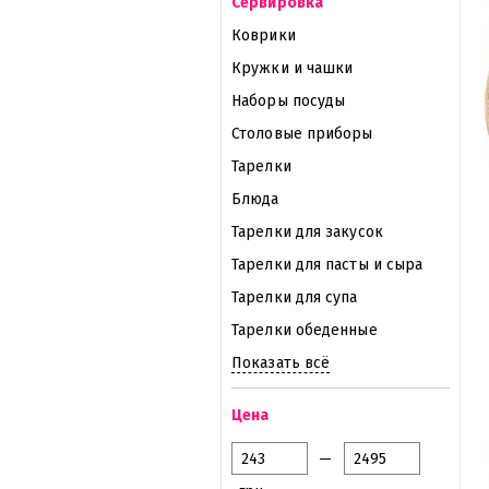
Сервировка
Коврики
Кружки и чашки
Наборы посуды
Столовые приборы
Тарелки
Блюда
Тарелки для закусок
Тарелки для пасты и сыра
Тарелки для супа
Тарелки обеденные
Показать всё
Цена
—