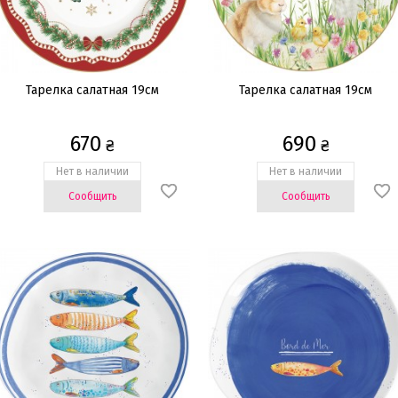
Тарелка салатная 19см
Тарелка салатная 19см
670
690
₴
₴
Нет в наличии
Нет в наличии
Сообщить
Сообщить