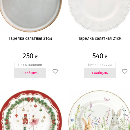
Тарелка салатная 21см
Тарелка салатная 21см
250
540
₴
₴
Нет в наличии
Нет в наличии
Сообщить
Сообщить