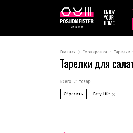
Главная
Сервировка
Тарелки 
Тарелки для салат
Всего: 21 товар
Сбросить
Easy Life