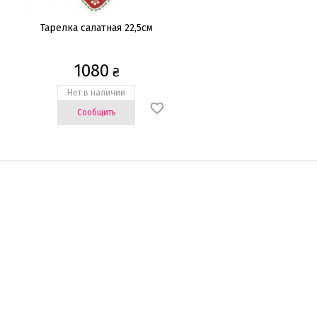
Тарелка салатная 22,5см
1080
₴
Нет в наличии
Сообщить