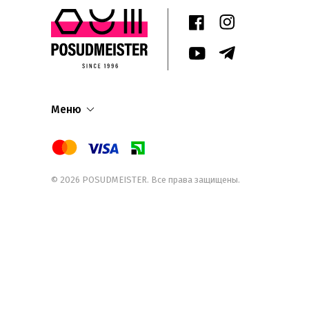
Меню
© 2026
POSUDMEISTER
. Все права защищены.