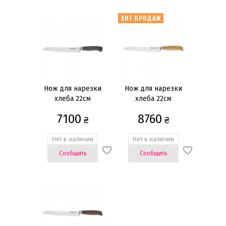
ХИТ ПРОДАЖ
Нож для нарезки
Нож для нарезки
хлеба 22см
хлеба 22см
7100
8760
₴
₴
Нет в наличии
Нет в наличии
Сообщить
Сообщить