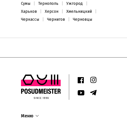
Сумы
Тернополь
Ужгород
Харьков
Херсон
Хмельницкий
Черкассы
Чернигов
Черновцы
Меню