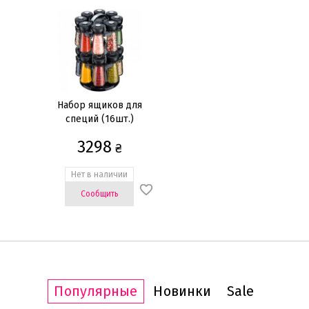
Набор ящиков для
специй (16шт.)
3298
₴
Нет в наличии
Сообщить
Популярные
Новинки
Sale