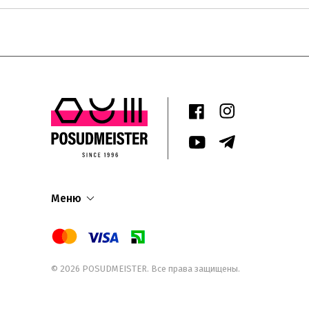
Меню
© 2026
POSUDMEISTER
. Все права защищены.