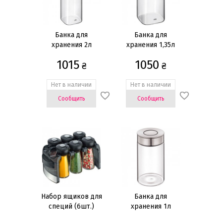
Банка для
Банка для
хранения 2л
хранения 1,35л
1015
1050
₴
₴
Нет в наличии
Нет в наличии
Сообщить
Сообщить
Набор ящиков для
Банка для
специй (6шт.)
хранения 1л