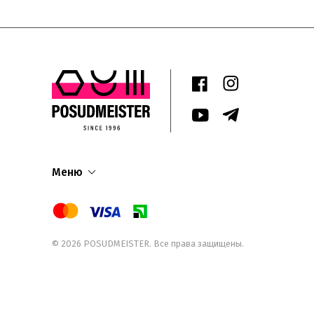
Меню
© 2026
POSUDMEISTER
. Все права защищены.