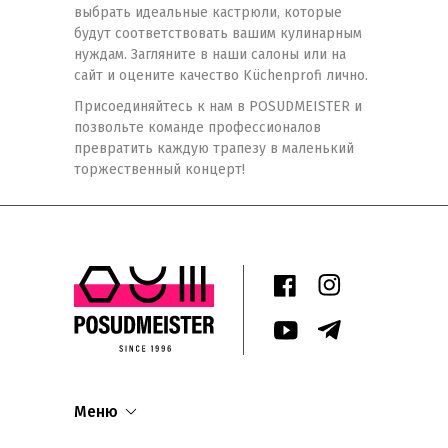
выбрать идеальные кастрюли, которые
будут соответствовать вашим кулинарным
нуждам. Загляните в наши салоны или на
сайт и оцените качество Küchenprofi лично.
Присоединяйтесь к нам в POSUDMEISTER и
позвольте команде профессионалов
превратить каждую трапезу в маленький
торжественный концерт!
Меню