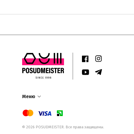
Меню
© 2026
POSUDMEISTER
. Все права защищены.