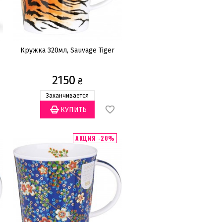
Кружка 320мл, Sauvage Tiger
2150
₴
Заканчивается
АКЦИЯ -20%