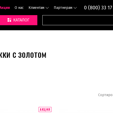
0 (800) 33 17
Акции
О нас
Клиентам
Партнерам
КАТАЛОГ
ки с золотом
Сортиро
АКЦИЯ