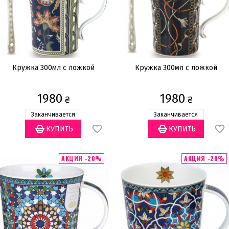
Кружка 300мл с ложкой
Кружка 300мл с ложкой
1980
1980
₴
₴
Заканчивается
Заканчивается
АКЦИЯ -20%
АКЦИЯ -20%