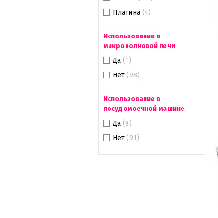
Платина
(4)
Использование в
микроволновой печи
Да
(1)
Нет
(98)
Использование в
посудомоечной машине
Да
(8)
Нет
(91)