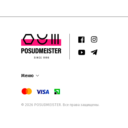
Меню
© 2026
POSUDMEISTER
. Все права защищены.