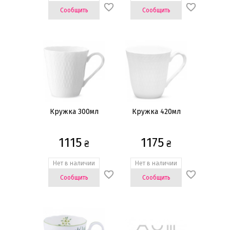
Сообщить
Сообщить
Кружка 300мл
Кружка 420мл
1115
1175
₴
₴
Нет в наличии
Нет в наличии
Сообщить
Сообщить