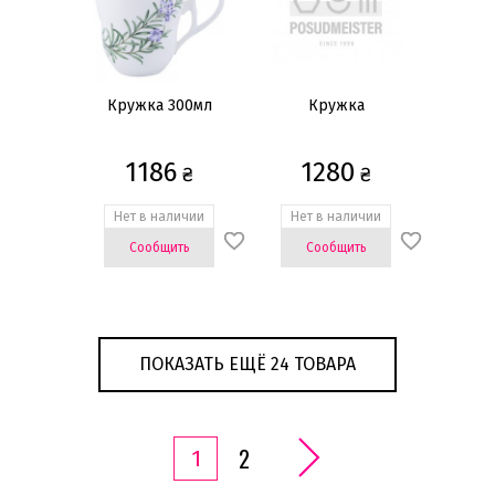
Кружка 300мл
Кружка
1186
1280
₴
₴
Нет в наличии
Нет в наличии
Сообщить
Сообщить
ПОКАЗАТЬ ЕЩЁ 24 ТОВАРА
2
1