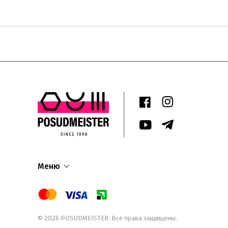
Меню
© 2026
POSUDMEISTER
. Все права защищены.