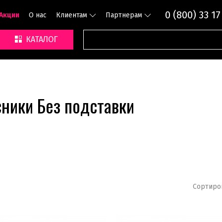
0 (800) 33 17
Акции
О нас
Клиентам
Партнерам
КАТАЛОГ
ники Без подставки
Сортиро