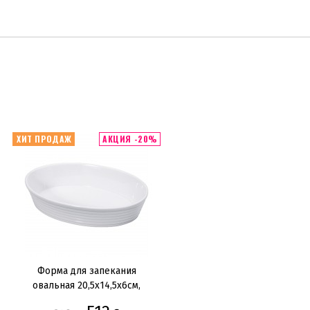
ХИТ ПРОДАЖ
АКЦИЯ -20%
Форма для запекания
овальная 20,5х14,5х6см,
фарфор