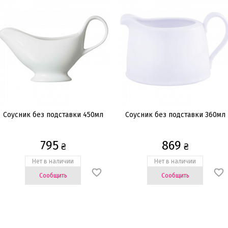
Соусник без подставки 450мл
Соусник без подставки 360мл
795
869
₴
₴
Нет в наличии
Нет в наличии
Сообщить
Сообщить