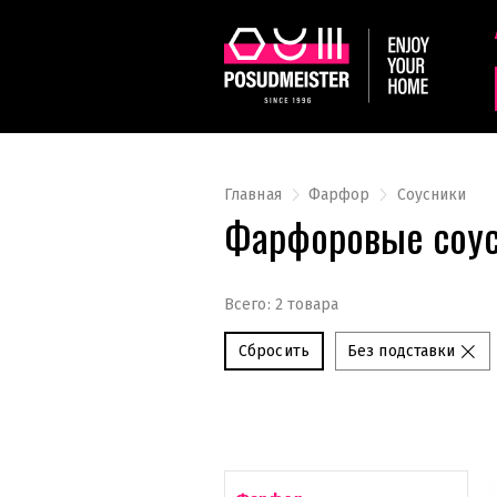
Главная
Фарфор
Соусники
Фарфоровые соус
Всего: 2 товара
Сбросить
Без подставки