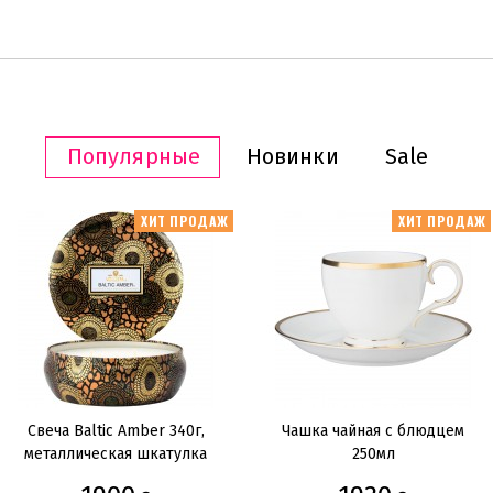
Популярные
Новинки
Sale
ХИТ ПРОДАЖ
ХИТ ПРОДАЖ
Свеча Baltic Amber 340г,
Чашка чайная с блюдцем
металлическая шкатулка
250мл