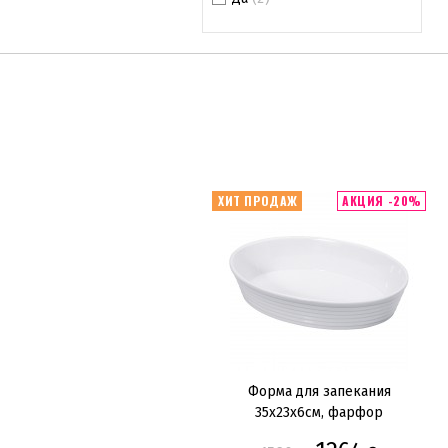
ХИТ ПРОДАЖ
АКЦИЯ -20%
Форма для запекания
35х23х6см, фарфор